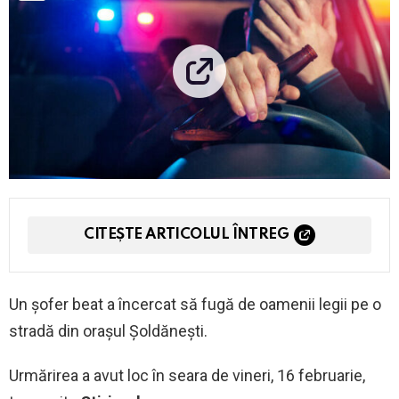
CITEȘTE ARTICOLUL ÎNTREG
Un șofer beat a încercat să fugă de oamenii legii pe o
stradă din orașul Șoldănești.
Urmărirea a avut loc în seara de vineri, 16 februarie,