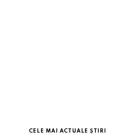
CELE MAI ACTUALE ȘTIRI