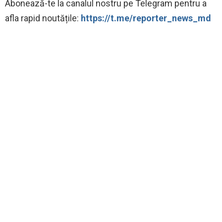
Abonează-te la canalul nostru pe Telegram pentru a
afla rapid noutățile:
https://t.me/reporter_news_md