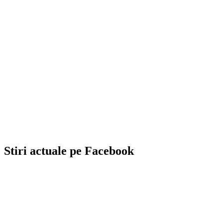
Stiri actuale pe Facebook