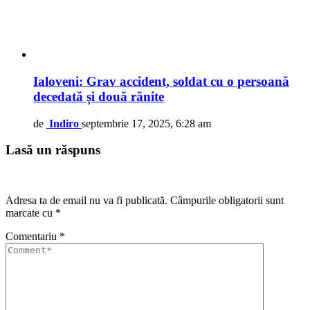
Ialoveni: Grav accident, soldat cu o persoană
decedată și două rănite
de
Indiro
septembrie 17, 2025, 6:28 am
Lasă un răspuns
Adresa ta de email nu va fi publicată.
Câmpurile obligatorii sunt
marcate cu
*
Comentariu
*