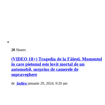
28
Shares
(VIDEO 18+) Tragedia de la Fălești. Momentul
în care pietonul este lovit mortal de un
automobil, surprins de camerele de
supraveghere
de
Indiro
ianuarie 29, 2024, 9:20 am