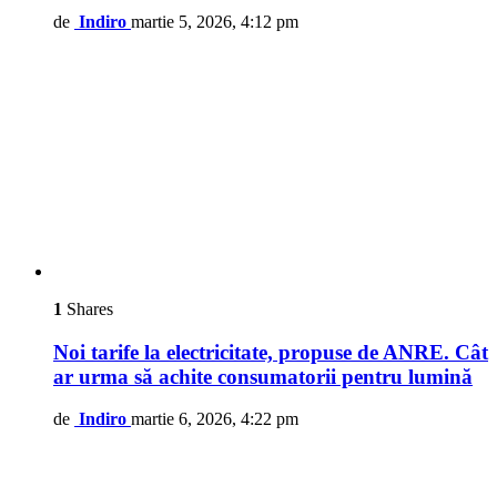
de
Indiro
martie 5, 2026, 4:12 pm
1
Shares
Noi tarife la electricitate, propuse de ANRE. Cât
ar urma să achite consumatorii pentru lumină
de
Indiro
martie 6, 2026, 4:22 pm