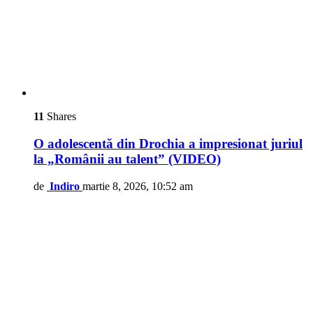
11
Shares
O adolescentă din Drochia a impresionat juriul
la „Românii au talent” (VIDEO)
de
Indiro
martie 8, 2026, 10:52 am