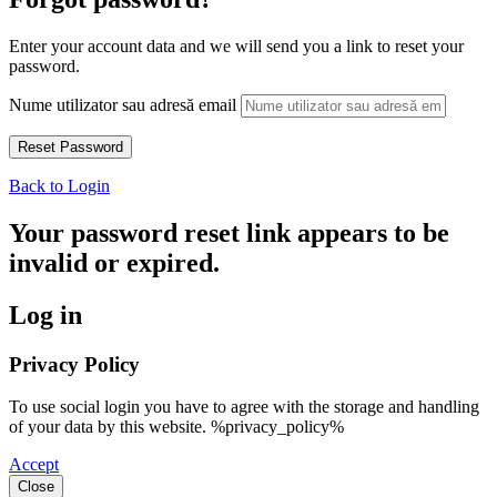
Enter your account data and we will send you a link to reset your
password.
Nume utilizator sau adresă email
Back to Login
Your password reset link appears to be
invalid or expired.
Log in
Privacy Policy
To use social login you have to agree with the storage and handling
of your data by this website. %privacy_policy%
Accept
Close