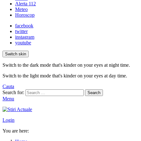
Alerta 112
Meteo
Horoscop
facebook
twitter
instagram
youtube
Switch skin
Switch to the dark mode that's kinder on your eyes at night time.
Switch to the light mode that's kinder on your eyes at day time.
Cauta
Search for:
Search
Menu
Login
You are here: