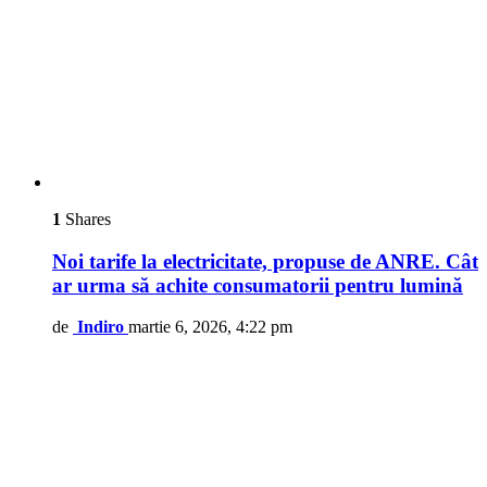
1
Shares
Noi tarife la electricitate, propuse de ANRE. Cât
ar urma să achite consumatorii pentru lumină
de
Indiro
martie 6, 2026, 4:22 pm