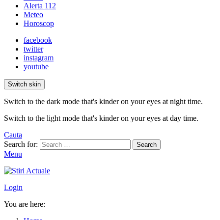
Alerta 112
Meteo
Horoscop
facebook
twitter
instagram
youtube
Switch skin
Switch to the dark mode that's kinder on your eyes at night time.
Switch to the light mode that's kinder on your eyes at day time.
Cauta
Search for:
Search
Menu
Login
You are here: