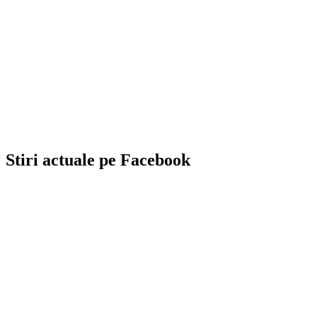
Stiri actuale pe Facebook