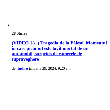
28
Shares
(VIDEO 18+) Tragedia de la Fălești. Momentul
în care pietonul este lovit mortal de un
automobil, surprins de camerele de
supraveghere
de
Indiro
ianuarie 29, 2024, 9:20 am