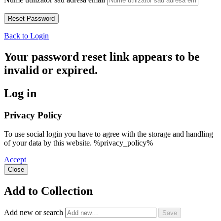
Back to Login
Your password reset link appears to be
invalid or expired.
Log in
Privacy Policy
To use social login you have to agree with the storage and handling
of your data by this website. %privacy_policy%
Accept
Close
Add to Collection
Add new or search