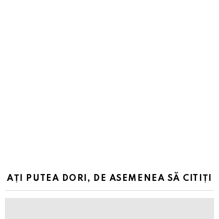
AȚI PUTEA DORI, DE ASEMENEA SĂ CITIȚI