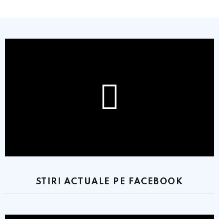
STIRI ACTUALE PE FACEBOOK