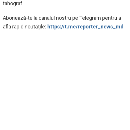
tahograf.
Abonează-te la canalul nostru pe Telegram pentru a
afla rapid noutățile:
https://t.me/reporter_news_md