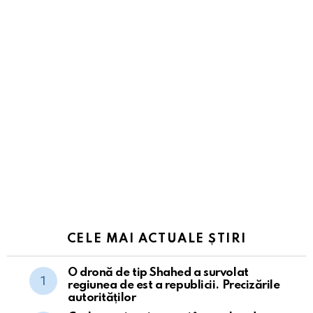
CELE MAI ACTUALE ȘTIRI
O dronă de tip Shahed a survolat
regiunea de est a republicii. Precizările
autorităților