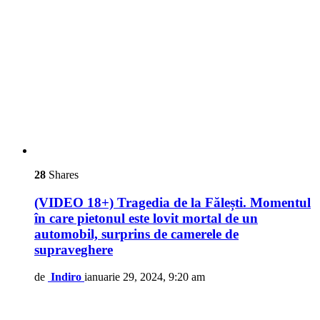
28
Shares
(VIDEO 18+) Tragedia de la Fălești. Momentul
în care pietonul este lovit mortal de un
automobil, surprins de camerele de
supraveghere
de
Indiro
ianuarie 29, 2024, 9:20 am