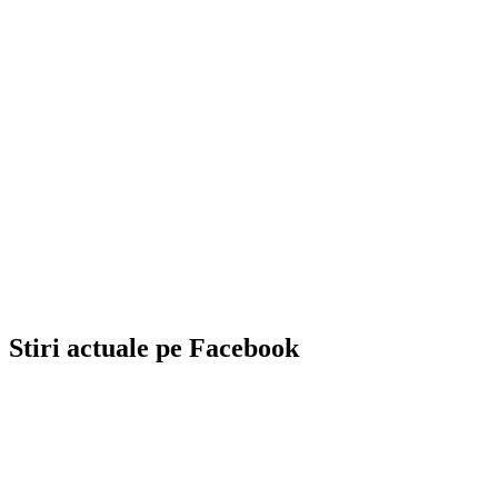
Stiri actuale pe Facebook