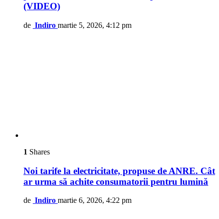
(VIDEO)
de
Indiro
martie 5, 2026, 4:12 pm
1
Shares
Noi tarife la electricitate, propuse de ANRE. Cât
ar urma să achite consumatorii pentru lumină
de
Indiro
martie 6, 2026, 4:22 pm