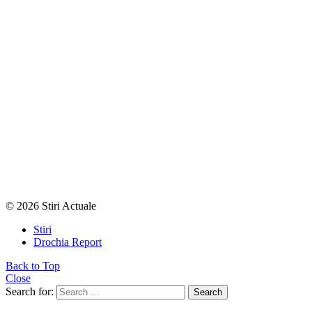
© 2026 Stiri Actuale
Stiri
Drochia Report
Back to Top
Close
Search for:
Search