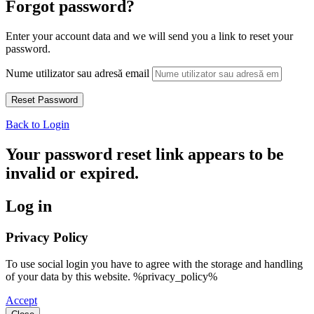
Forgot password?
Enter your account data and we will send you a link to reset your
password.
Nume utilizator sau adresă email
Back to Login
Your password reset link appears to be
invalid or expired.
Log in
Privacy Policy
To use social login you have to agree with the storage and handling
of your data by this website. %privacy_policy%
Accept