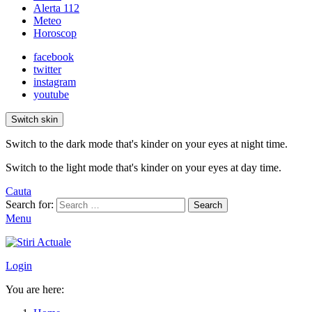
Alerta 112
Meteo
Horoscop
facebook
twitter
instagram
youtube
Switch skin
Switch to the dark mode that's kinder on your eyes at night time.
Switch to the light mode that's kinder on your eyes at day time.
Cauta
Search for:
Search
Menu
Login
You are here: