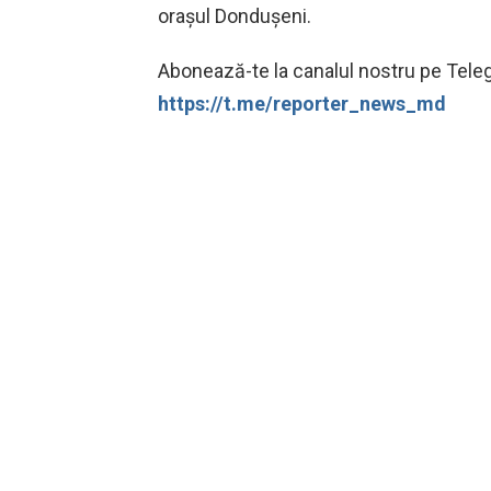
orașul Dondușeni.
Abonează-te la canalul nostru pe Telegr
https://t.me/reporter_news_md