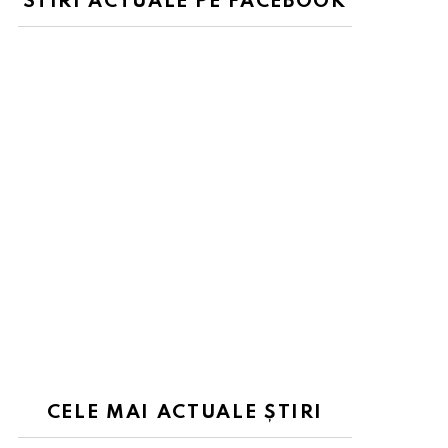
STIRI ACTUALE PE FACEBOOK
CELE MAI ACTUALE ȘTIRI