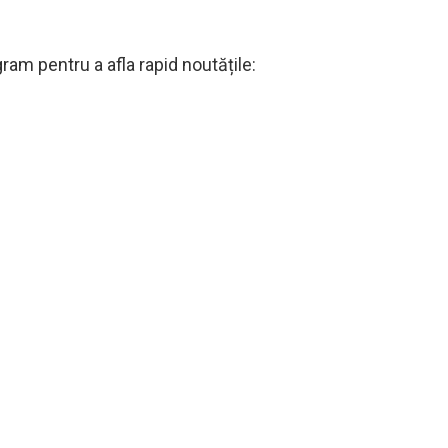
am pentru a afla rapid noutățile: