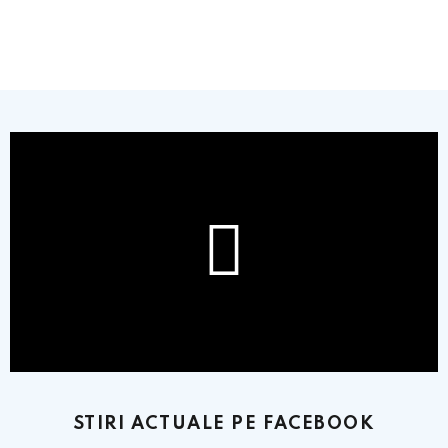
STIRI ACTUALE PE FACEBOOK