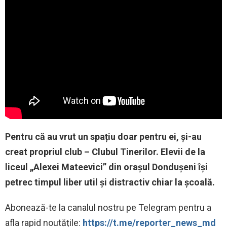
Pentru că au vrut un spațiu doar pentru ei, și-au
creat propriul club – Clubul Tinerilor. Elevii de la
liceul „Alexei Mateevici” din orașul Dondușeni își
petrec timpul liber util și distractiv chiar la școală.
Abonează-te la canalul nostru pe Telegram pentru a
afla rapid noutățile:
https://t.me/reporter_news_md