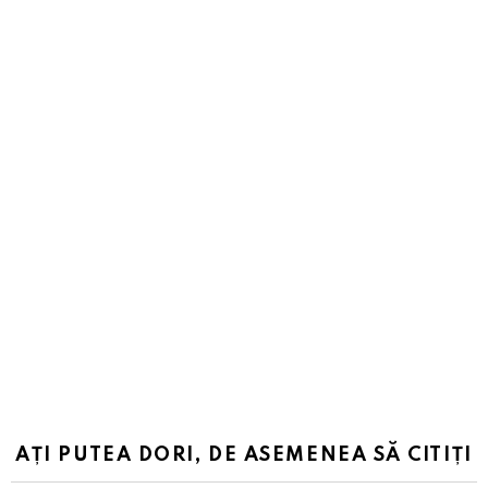
AȚI PUTEA DORI, DE ASEMENEA SĂ CITIȚI