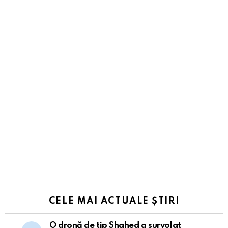
CELE MAI ACTUALE ȘTIRI
O dronă de tip Shahed a survolat