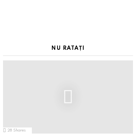
NU RATAȚI
28
Shares