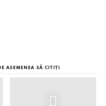
DE ASEMENEA SĂ CITIȚI