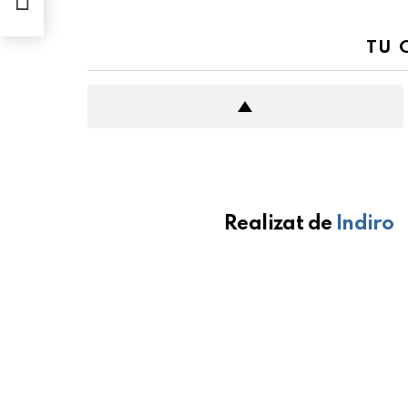
TU 
Realizat de
Indiro