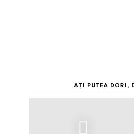
AȚI PUTEA DORI, 