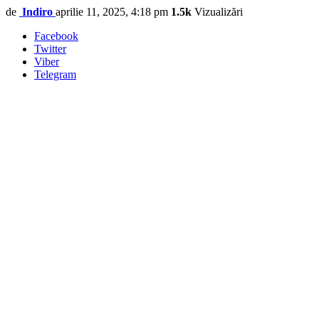
de
Indiro
aprilie 11, 2025, 4:18 pm
1.5k
Vizualizări
Facebook
Twitter
Viber
Telegram