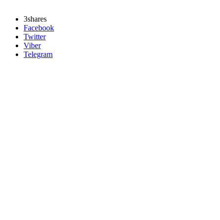
3
shares
Facebook
Twitter
Viber
Telegram