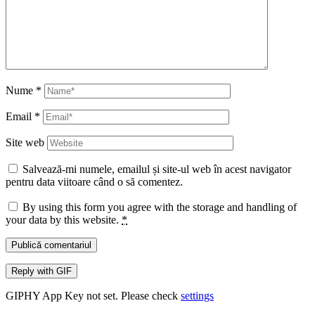
Nume
*
Email
*
Site web
Salvează-mi numele, emailul și site-ul web în acest navigator
pentru data viitoare când o să comentez.
By using this form you agree with the storage and handling of
your data by this website.
*
Publică comentariul
Reply with
GIF
GIPHY App Key not set. Please check
settings