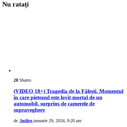
Nu ratați
28
Shares
(VIDEO 18+) Tragedia de la Fălești. Momentul
în care pietonul este lovit mortal de un
automobil, surprins de camerele de
supraveghere
de
Indiro
ianuarie 29, 2024, 9:20 am