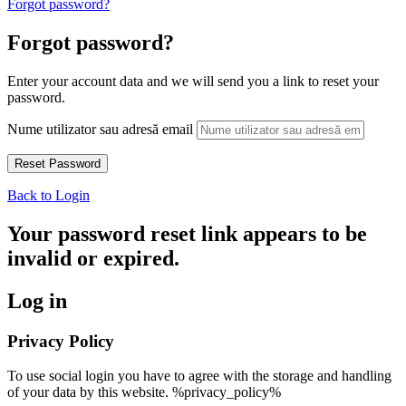
Forgot password?
Forgot password?
Enter your account data and we will send you a link to reset your
password.
Nume utilizator sau adresă email
Back to Login
Your password reset link appears to be
invalid or expired.
Log in
Privacy Policy
To use social login you have to agree with the storage and handling
of your data by this website. %privacy_policy%