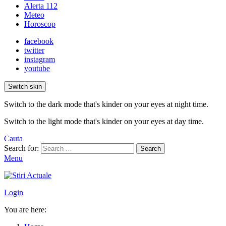
Alerta 112
Meteo
Horoscop
facebook
twitter
instagram
youtube
Switch skin
Switch to the dark mode that's kinder on your eyes at night time.
Switch to the light mode that's kinder on your eyes at day time.
Cauta
Search for:
Search
Menu
Login
You are here: