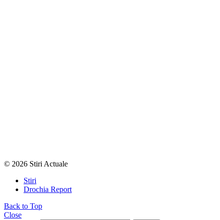
© 2026 Stiri Actuale
Stiri
Drochia Report
Back to Top
Close