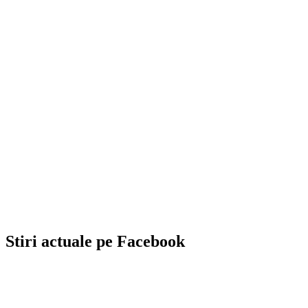
Stiri actuale pe Facebook