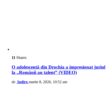
11
Shares
O adolescentă din Drochia a impresionat juriul
la „Românii au talent” (VIDEO)
de
Indiro
martie 8, 2026, 10:52 am