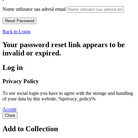
Nume utilizator sau adresă email
Back to Login
Your password reset link appears to be
invalid or expired.
Log in
Privacy Policy
To use social login you have to agree with the storage and handling
of your data by this website. %privacy_policy%
Accept
Close
Add to Collection