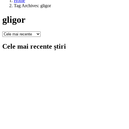
Home
Tag Archives: gligor
gligor
Cele mai recente știri