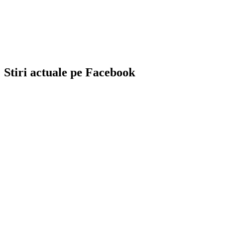
Stiri actuale pe Facebook