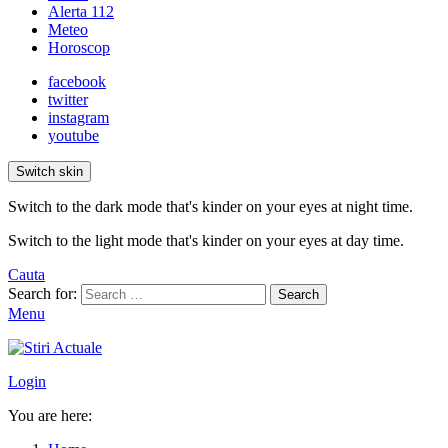
Alerta 112
Meteo
Horoscop
facebook
twitter
instagram
youtube
Switch skin
Switch to the dark mode that's kinder on your eyes at night time.
Switch to the light mode that's kinder on your eyes at day time.
Cauta
Search for:
Search
Menu
Login
You are here: