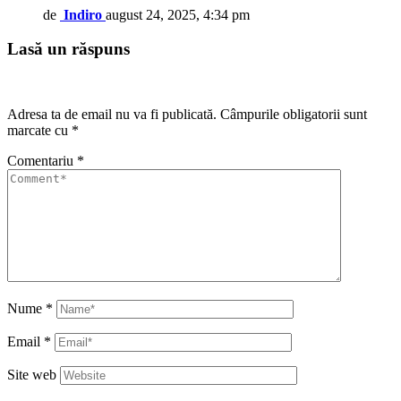
de
Indiro
august 24, 2025, 4:34 pm
Lasă un răspuns
Adresa ta de email nu va fi publicată.
Câmpurile obligatorii sunt
marcate cu
*
Comentariu
*
Nume
*
Email
*
Site web