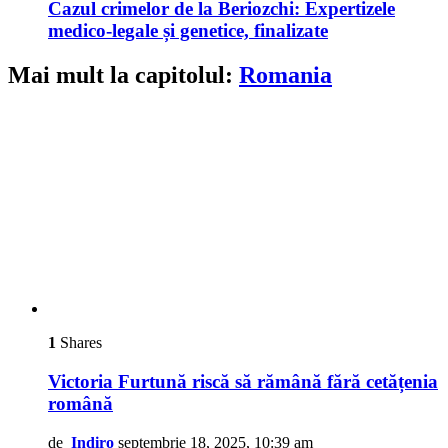
Cazul crimelor de la Beriozchi: Expertizele
medico-legale și genetice, finalizate
Mai mult la capitolul:
Romania
1
Shares
Victoria Furtună riscă să rămână fără cetățenia
română
de
Indiro
septembrie 18, 2025, 10:39 am