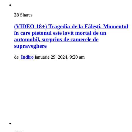
28
Shares
(VIDEO 18+) Tragedia de la Fălești. Momentul
în care pietonul este lovit mortal de un
automobil, surprins de camerele de
supraveghere
de
Indiro
ianuarie 29, 2024, 9:20 am