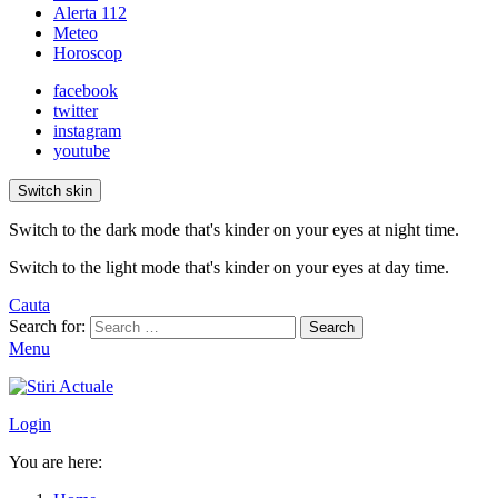
Alerta 112
Meteo
Horoscop
facebook
twitter
instagram
youtube
Switch skin
Switch to the dark mode that's kinder on your eyes at night time.
Switch to the light mode that's kinder on your eyes at day time.
Cauta
Search for:
Search
Menu
Login
You are here: