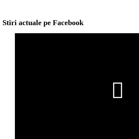
Stiri actuale pe Facebook