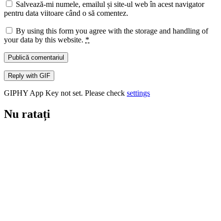
Salvează-mi numele, emailul și site-ul web în acest navigator
pentru data viitoare când o să comentez.
By using this form you agree with the storage and handling of
your data by this website.
*
Publică comentariul
Reply with
GIF
GIPHY App Key not set. Please check
settings
Nu ratați