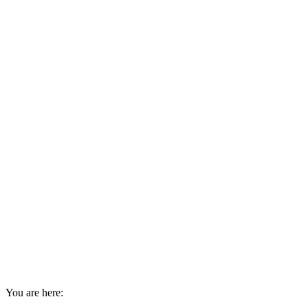
You are here: