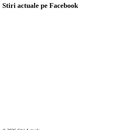
Stiri actuale pe Facebook