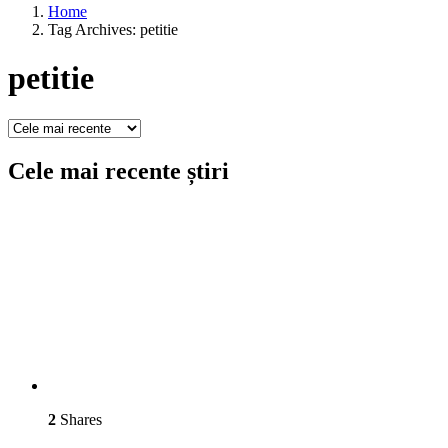
Home
Tag Archives: petitie
petitie
Cele mai recente știri
2
Shares