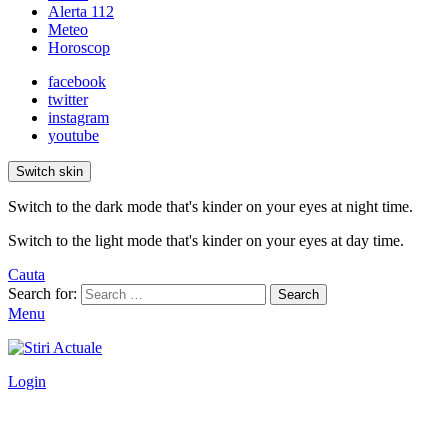
Alerta 112
Meteo
Horoscop
facebook
twitter
instagram
youtube
Switch skin
Switch to the dark mode that's kinder on your eyes at night time.
Switch to the light mode that's kinder on your eyes at day time.
Cauta
Search for:
Search
Menu
Login