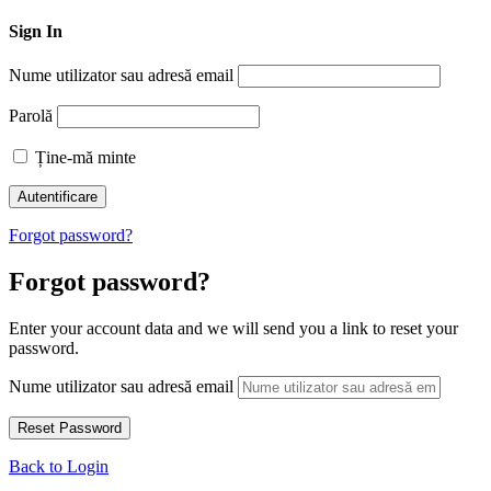
Sign In
Nume utilizator sau adresă email
Parolă
Ține-mă minte
Forgot password?
Forgot password?
Enter your account data and we will send you a link to reset your
password.
Nume utilizator sau adresă email
Back to Login