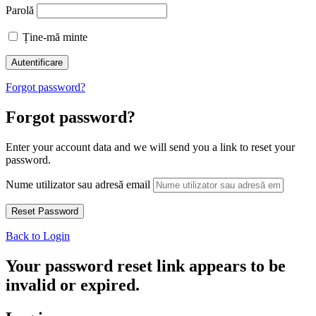
Parolă
Ține-mă minte
Forgot password?
Forgot password?
Enter your account data and we will send you a link to reset your
password.
Nume utilizator sau adresă email
Back to Login
Your password reset link appears to be
invalid or expired.