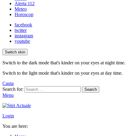
Alerta 112
Meteo
Horoscop
facebook
twitter
instagram
youtube
Switch skin
Switch to the dark mode that's kinder on your eyes at night time.
Switch to the light mode that's kinder on your eyes at day time.
Cauta
Search for:
Search
Menu
Login
You are here: