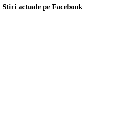
Stiri actuale pe Facebook