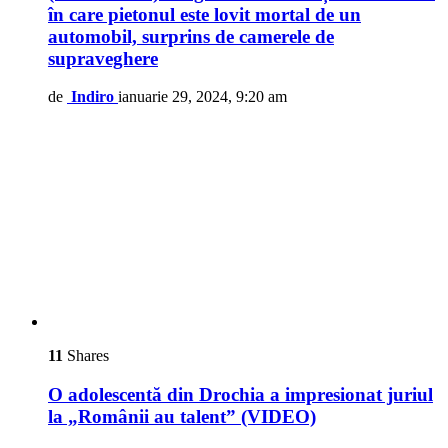
în care pietonul este lovit mortal de un
automobil, surprins de camerele de
supraveghere
de
Indiro
ianuarie 29, 2024, 9:20 am
11
Shares
O adolescentă din Drochia a impresionat juriul
la „Românii au talent” (VIDEO)