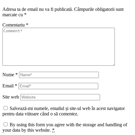
Adresa ta de email nu va fi publicată.
Câmpurile obligatorii sunt
marcate cu
*
Comentariu
*
Nume
*
Email
*
Site web
Salvează-mi numele, emailul și site-ul web în acest navigator
pentru data viitoare când o să comentez.
By using this form you agree with the storage and handling of
your data by this website.
*