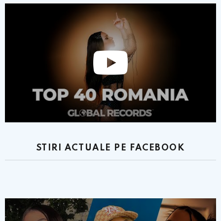
STIRI ACTUALE PE FACEBOOK