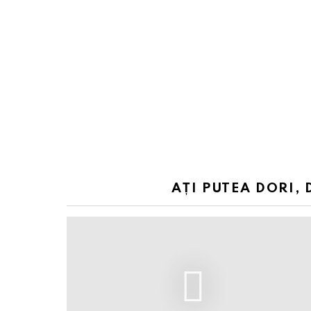
AȚI PUTEA DORI, 