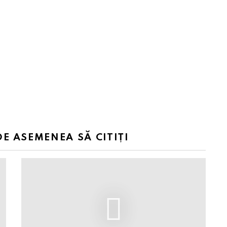
DE ASEMENEA SĂ CITIȚI