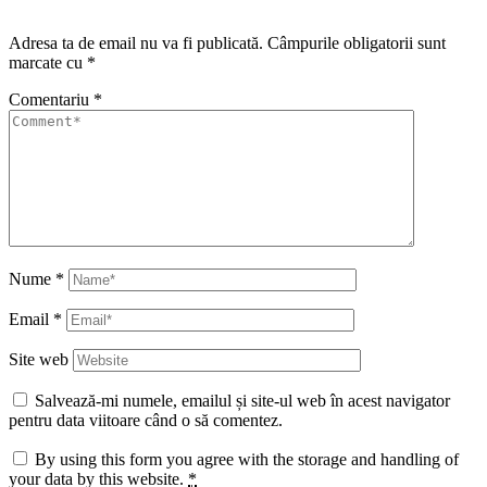
Adresa ta de email nu va fi publicată.
Câmpurile obligatorii sunt
marcate cu
*
Comentariu
*
Nume
*
Email
*
Site web
Salvează-mi numele, emailul și site-ul web în acest navigator
pentru data viitoare când o să comentez.
By using this form you agree with the storage and handling of
your data by this website.
*