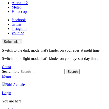
Alerta 112
Meteo
Horoscop
facebook
twitter
instagram
youtube
Switch skin
Switch to the dark mode that's kinder on your eyes at night time.
Switch to the light mode that's kinder on your eyes at day time.
Cauta
Search for:
Search
Menu
Login
You are here: