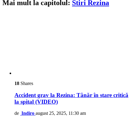
Mai mult la capitolul:
Stiri Rezina
18
Shares
Accident grav la Rezina: Tânăr în stare critică
la spital (VIDEO)
de
Indiro
august 25, 2025, 11:30 am