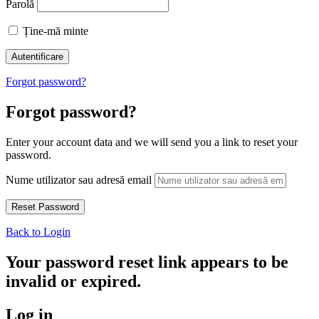
Parolă
Ține-mă minte
Forgot password?
Forgot password?
Enter your account data and we will send you a link to reset your
password.
Nume utilizator sau adresă email
Back to Login
Your password reset link appears to be
invalid or expired.
Log in