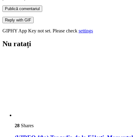
Publică comentariul
Reply with
GIF
GIPHY App Key not set. Please check
settings
Nu ratați
28
Shares