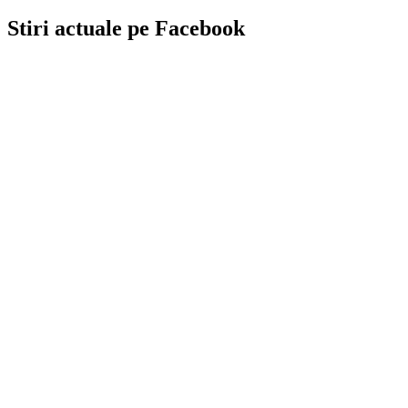
Stiri actuale pe Facebook