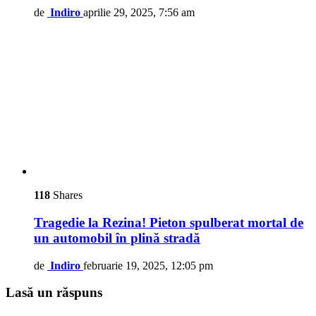
de
Indiro
aprilie 29, 2025, 7:56 am
118
Shares
Tragedie la Rezina! Pieton spulberat mortal de
un automobil în plină stradă
de
Indiro
februarie 19, 2025, 12:05 pm
Lasă un răspuns