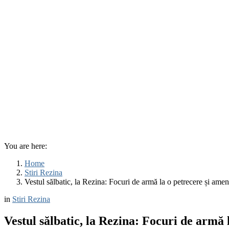
You are here:
Home
Stiri Rezina
Vestul sălbatic, la Rezina: Focuri de armă la o petrecere și ameni
in
Stiri Rezina
Vestul sălbatic, la Rezina: Focuri de armă l