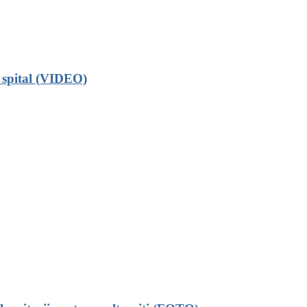
a spital (VIDEO)