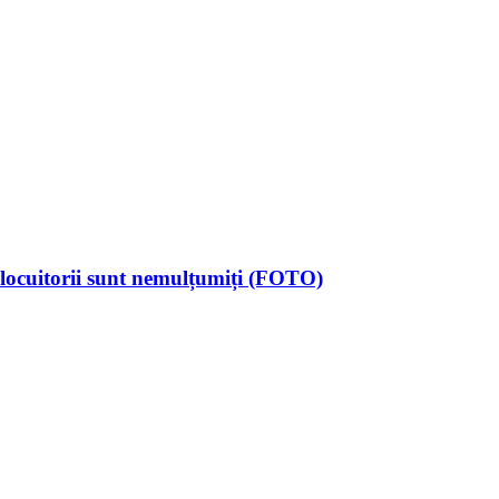
 locuitorii sunt nemulțumiți (FOTO)