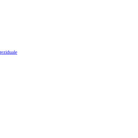
 reziduale