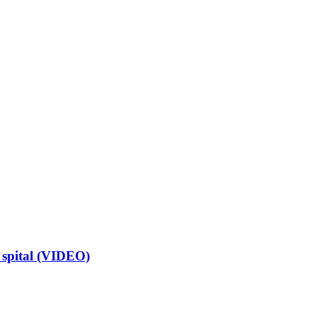
a spital (VIDEO)