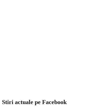
Stiri actuale pe Facebook