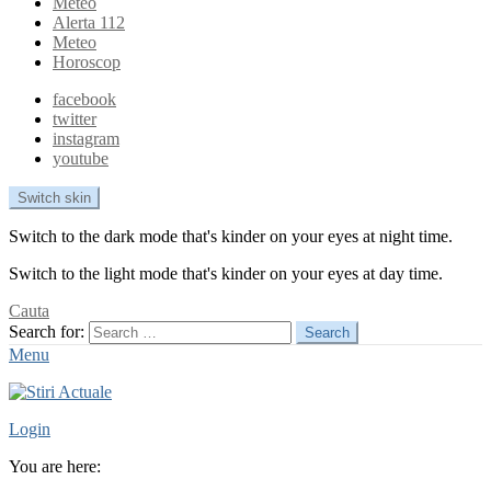
Meteo
Alerta 112
Meteo
Horoscop
facebook
twitter
instagram
youtube
Switch skin
Switch to the dark mode that's kinder on your eyes at night time.
Switch to the light mode that's kinder on your eyes at day time.
Cauta
Search for:
Search
Menu
Login
You are here: