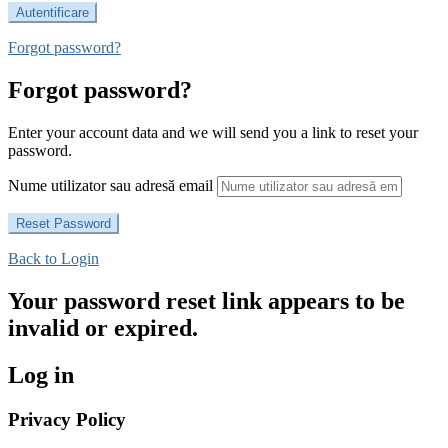
Forgot password?
Forgot password?
Enter your account data and we will send you a link to reset your
password.
Nume utilizator sau adresă email
Back to Login
Your password reset link appears to be
invalid or expired.
Log in
Privacy Policy