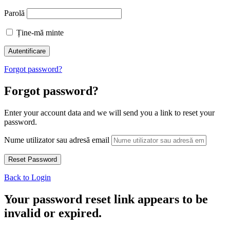
Parolă
Ține-mă minte
Forgot password?
Forgot password?
Enter your account data and we will send you a link to reset your
password.
Nume utilizator sau adresă email
Back to Login
Your password reset link appears to be
invalid or expired.