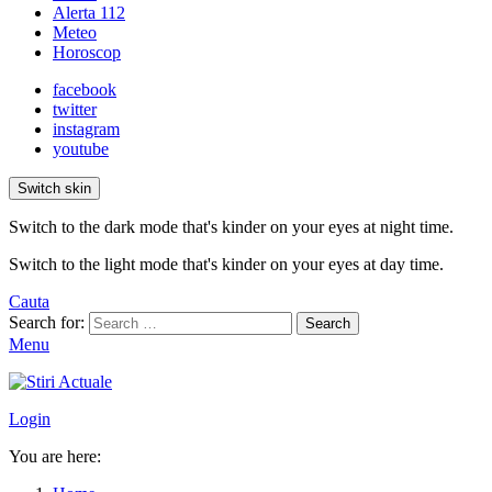
Alerta 112
Meteo
Horoscop
facebook
twitter
instagram
youtube
Switch skin
Switch to the dark mode that's kinder on your eyes at night time.
Switch to the light mode that's kinder on your eyes at day time.
Cauta
Search for:
Search
Menu
Login
You are here: