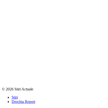
© 2026 Stiri Actuale
Stiri
Drochia Report