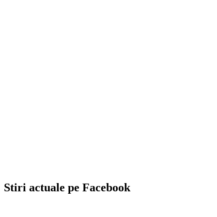
Stiri actuale pe Facebook