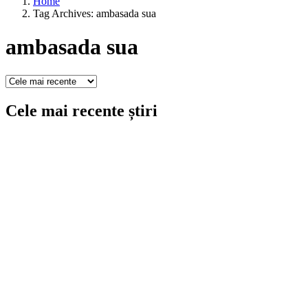
Home
Tag Archives: ambasada sua
ambasada sua
Cele mai recente știri