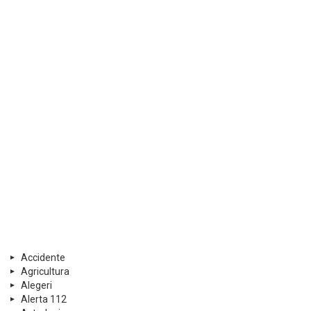
Accidente
Agricultura
Alegeri
Alerta 112