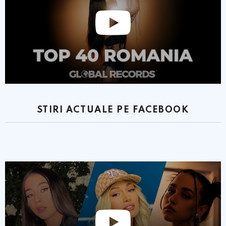
STIRI ACTUALE PE FACEBOOK