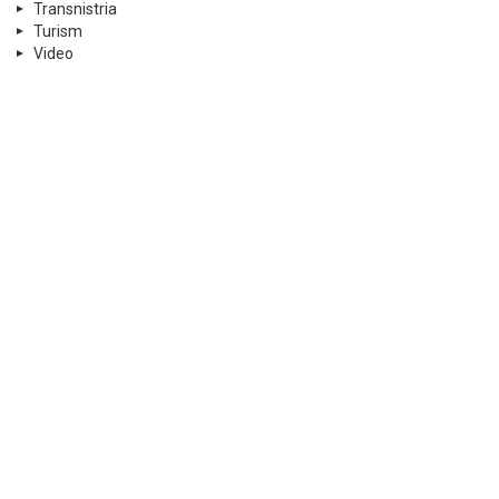
Transnistria
Turism
Video