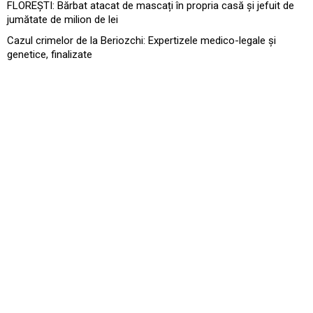
FLOREȘTI: Bărbat atacat de mascați în propria casă și jefuit de
jumătate de milion de lei
Cazul crimelor de la Beriozchi: Expertizele medico-legale și
genetice, finalizate