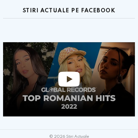
STIRI ACTUALE PE FACEBOOK
© 2026 Stiri Actuale