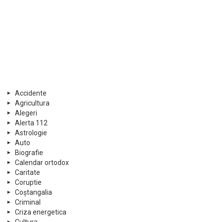
Accidente
Agricultura
Alegeri
Alerta 112
Astrologie
Auto
Biografie
Calendar ortodox
Caritate
Coruptie
Coștangalia
Criminal
Criza energetica