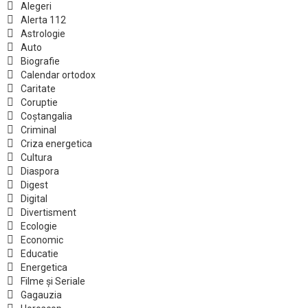
Alegeri
Alerta 112
Astrologie
Auto
Biografie
Calendar ortodox
Caritate
Coruptie
Coștangalia
Criminal
Criza energetica
Cultura
Diaspora
Digest
Digital
Divertisment
Ecologie
Economic
Educatie
Energetica
Filme și Seriale
Gagauzia