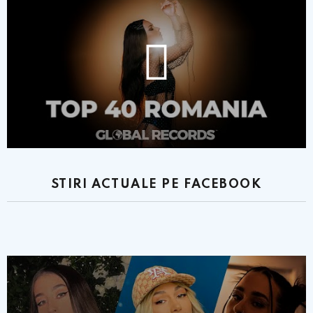
STIRI ACTUALE PE FACEBOOK