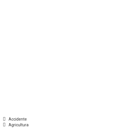
Accidente
Agricultura