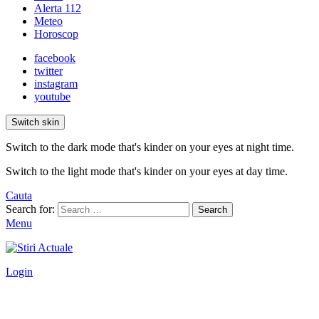
Alerta 112
Meteo
Horoscop
facebook
twitter
instagram
youtube
Switch skin
Switch to the dark mode that's kinder on your eyes at night time.
Switch to the light mode that's kinder on your eyes at day time.
Cauta
Search for:
Search
Menu
Login