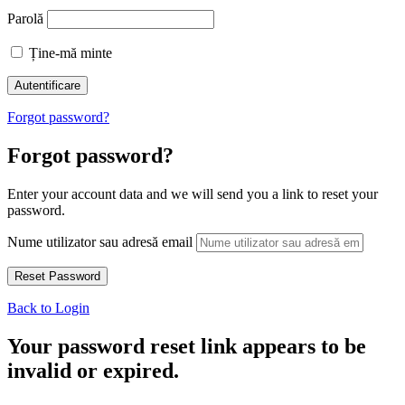
Parolă
Ține-mă minte
Forgot password?
Forgot password?
Enter your account data and we will send you a link to reset your
password.
Nume utilizator sau adresă email
Back to Login
Your password reset link appears to be
invalid or expired.