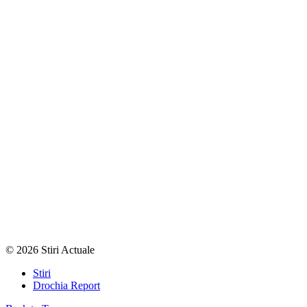
© 2026 Stiri Actuale
Stiri
Drochia Report