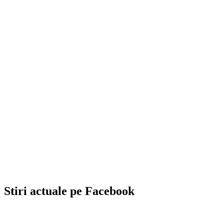
Stiri actuale pe Facebook