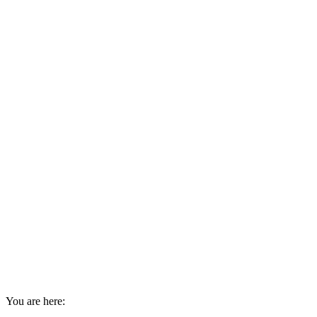
You are here: