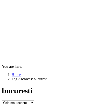
You are here:
Home
Tag Archives: bucuresti
bucuresti