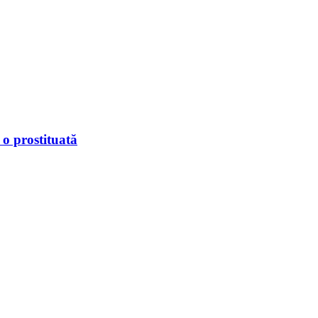
 o prostituată