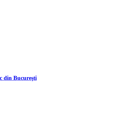
c din Bucureşti