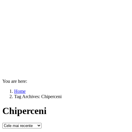
You are here:
Home
Tag Archives: Chiperceni
Chiperceni