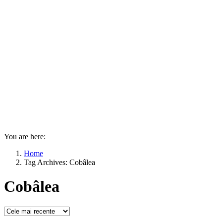
You are here:
Home
Tag Archives: Cobâlea
Cobâlea