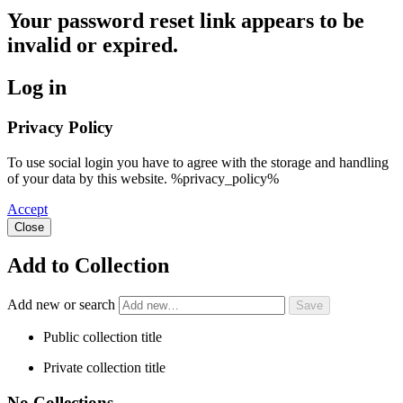
Your password reset link appears to be
invalid or expired.
Log in
Privacy Policy
To use social login you have to agree with the storage and handling
of your data by this website. %privacy_policy%
Accept
Close
Add to Collection
Add new or search
Public collection title
Private collection title
No Collections