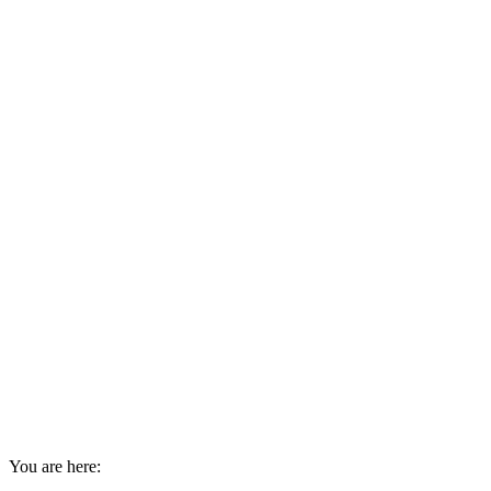
You are here: