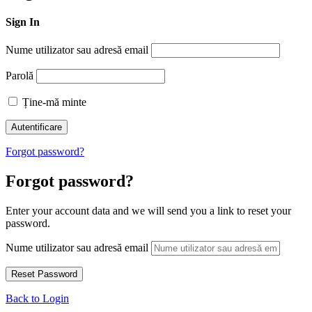
Sign In
Nume utilizator sau adresă email
Parolă
Ține-mă minte
Forgot password?
Forgot password?
Enter your account data and we will send you a link to reset your
password.
Nume utilizator sau adresă email
Back to Login