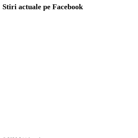
Stiri actuale pe Facebook