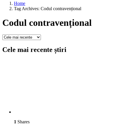
Home
Tag Archives: Codul contravențional
Codul contravențional
Cele mai recente știri
1
Shares