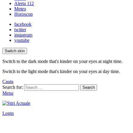
Alerta 112
Meteo
Horoscop
facebook
twitter
instagram
youtube
Switch skin
Switch to the dark mode that's kinder on your eyes at night time.
Switch to the light mode that's kinder on your eyes at day time.
Cauta
Search for:
Search
Menu
Login