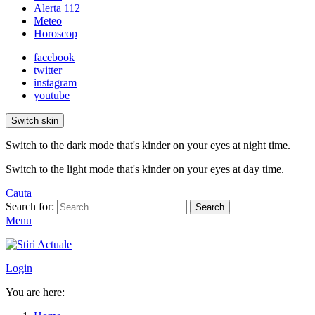
Alerta 112
Meteo
Horoscop
facebook
twitter
instagram
youtube
Switch skin
Switch to the dark mode that's kinder on your eyes at night time.
Switch to the light mode that's kinder on your eyes at day time.
Cauta
Search for:
Search
Menu
Login
You are here: