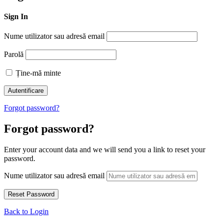
Sign In
Nume utilizator sau adresă email
Parolă
Ține-mă minte
Forgot password?
Forgot password?
Enter your account data and we will send you a link to reset your
password.
Nume utilizator sau adresă email
Back to Login