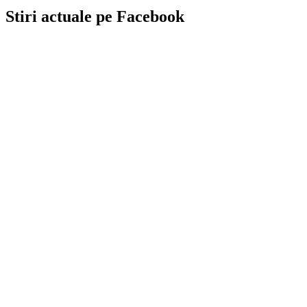
Stiri actuale pe Facebook