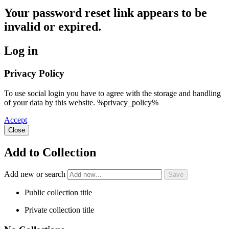
Your password reset link appears to be
invalid or expired.
Log in
Privacy Policy
To use social login you have to agree with the storage and handling
of your data by this website. %privacy_policy%
Accept
Close
Add to Collection
Add new or search
Public collection title
Private collection title