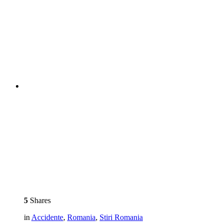
5
Shares
in
Accidente
,
Romania
,
Stiri Romania