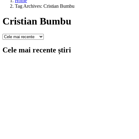
Home
Tag Archives: Cristian Bumbu
Cristian Bumbu
Cele mai recente știri