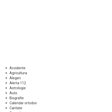
Accidente
Agricultura
Alegeri
Alerta 112
Astrologie
Auto
Biografie
Calendar ortodox
Caritate