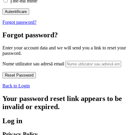
Ține-mă minte
Forgot password?
Forgot password?
Enter your account data and we will send you a link to reset your
password.
Nume utilizator sau adresă email
Back to Login
Your password reset link appears to be
invalid or expired.
Log in
Privacy Policy