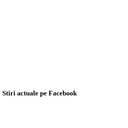
Stiri actuale pe Facebook