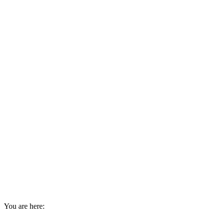
You are here: