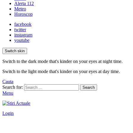
Alerta 112
Meteo
Horoscop
facebook
twitter
instagram
youtube
Switch skin
Switch to the dark mode that's kinder on your eyes at night time.
Switch to the light mode that's kinder on your eyes at day time.
Cauta
Search for:
Search
Menu
Login