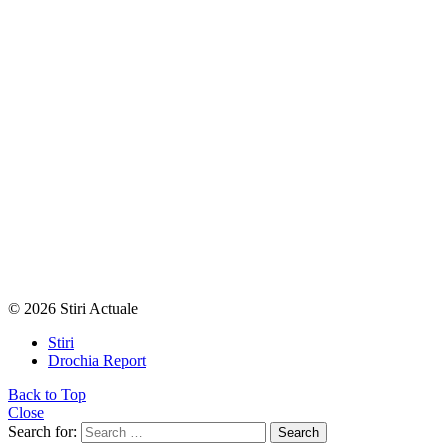
© 2026 Stiri Actuale
Stiri
Drochia Report
Back to Top
Close
Search for:
Search