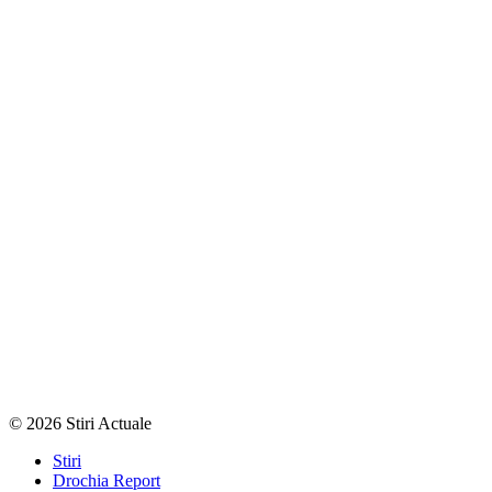
© 2026 Stiri Actuale
Stiri
Drochia Report