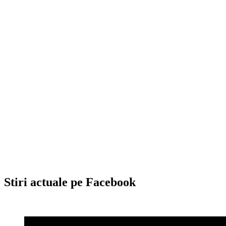
Stiri actuale pe Facebook