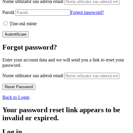
Nume utilizator sau adresă email
Parolă
Forgot password?
Ține-mă minte
Forgot password?
Enter your account data and we will send you a link to reset your
password.
Nume utilizator sau adresă email
Back to Login
Your password reset link appears to be
invalid or expired.
Log in