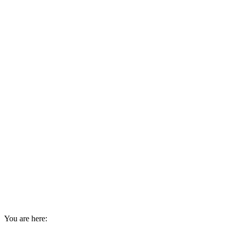
You are here: