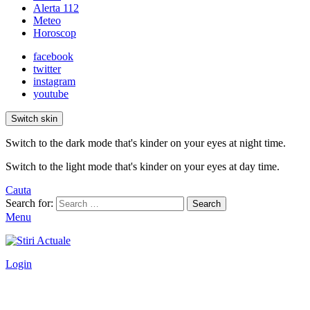
Alerta 112
Meteo
Horoscop
facebook
twitter
instagram
youtube
Switch skin
Switch to the dark mode that's kinder on your eyes at night time.
Switch to the light mode that's kinder on your eyes at day time.
Cauta
Search for:
Search
Menu
Login