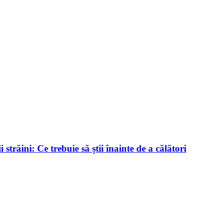
trăini: Ce trebuie să știi înainte de a călători