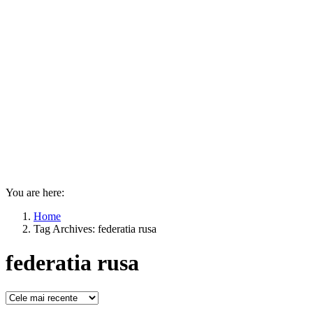
You are here:
Home
Tag Archives: federatia rusa
federatia rusa