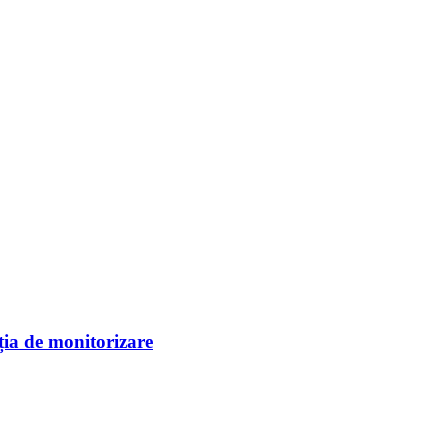
ția de monitorizare