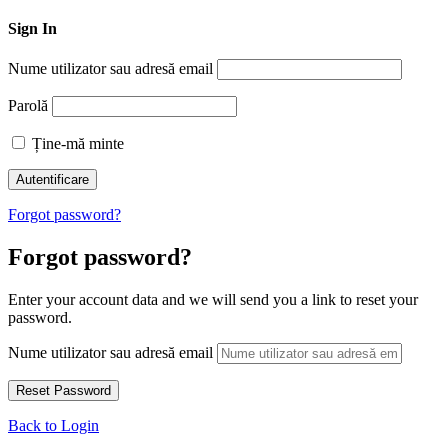
Sign In
Nume utilizator sau adresă email
Parolă
Ține-mă minte
Forgot password?
Forgot password?
Enter your account data and we will send you a link to reset your
password.
Nume utilizator sau adresă email
Back to Login