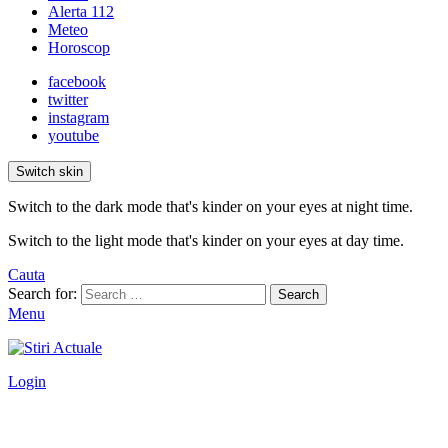
Alerta 112
Meteo
Horoscop
facebook
twitter
instagram
youtube
Switch skin
Switch to the dark mode that's kinder on your eyes at night time.
Switch to the light mode that's kinder on your eyes at day time.
Cauta
Search for:
Search
Menu
Login