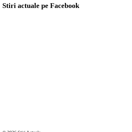
Stiri actuale pe Facebook