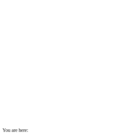
You are here: