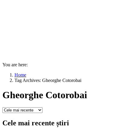
You are here:
Home
Tag Archives: Gheorghe Cotorobai
Gheorghe Cotorobai
Cele mai recente știri