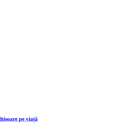
hisoare pe viață