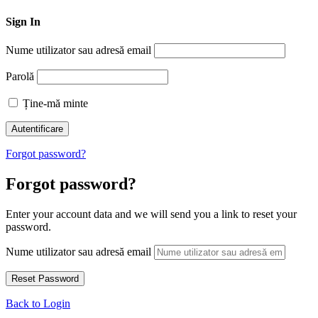
Sign In
Nume utilizator sau adresă email
Parolă
Ține-mă minte
Forgot password?
Forgot password?
Enter your account data and we will send you a link to reset your
password.
Nume utilizator sau adresă email
Back to Login