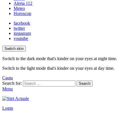
Alerta 112
Meteo
Horoscop
facebook
twitter
instagram
youtube
Switch skin
Switch to the dark mode that's kinder on your eyes at night time.
Switch to the light mode that's kinder on your eyes at day time.
Cauta
Search for:
Search
Menu
Login