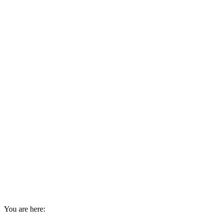
You are here: