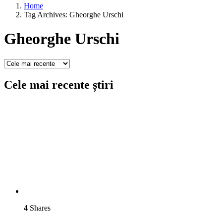
Home
Tag Archives: Gheorghe Urschi
Gheorghe Urschi
Cele mai recente știri
4
Shares