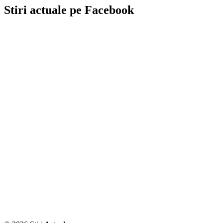
Stiri actuale pe Facebook