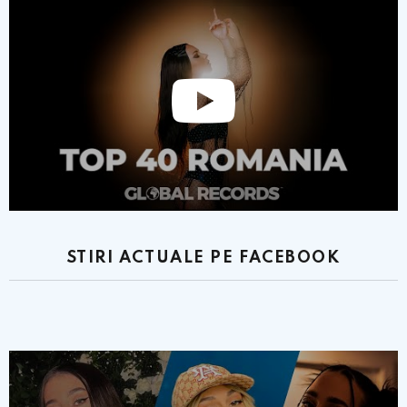
STIRI ACTUALE PE FACEBOOK