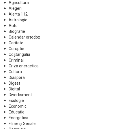
Agricultura
Alegeri
Alerta 112
Astrologie
Auto
Biografie
Calendar ortodox
Caritate
Coruptie
Coștangalia
Criminal
Criza energetica
Cultura
Diaspora
Digest
Digital
Divertisment
Ecologie
Economic
Educatie
Energetica
Filme și Seriale