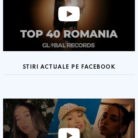
STIRI ACTUALE PE FACEBOOK