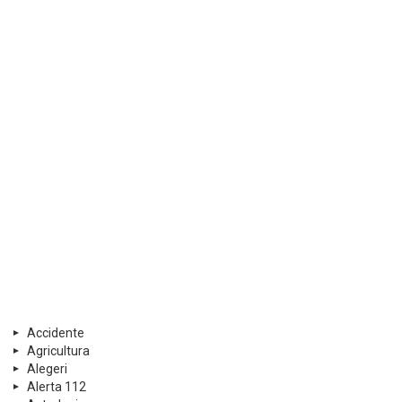
Accidente
Agricultura
Alegeri
Alerta 112