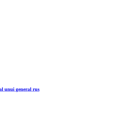
al unui general rus