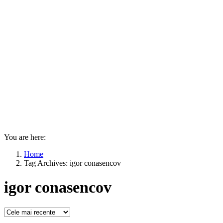
You are here:
Home
Tag Archives: igor conasencov
igor conasencov