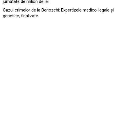
jumătate de milion de lei
Cazul crimelor de la Beriozchi: Expertizele medico-legale și
genetice, finalizate