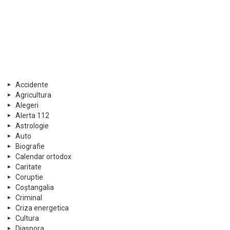
Accidente
Agricultura
Alegeri
Alerta 112
Astrologie
Auto
Biografie
Calendar ortodox
Caritate
Coruptie
Coștangalia
Criminal
Criza energetica
Cultura
Diaspora