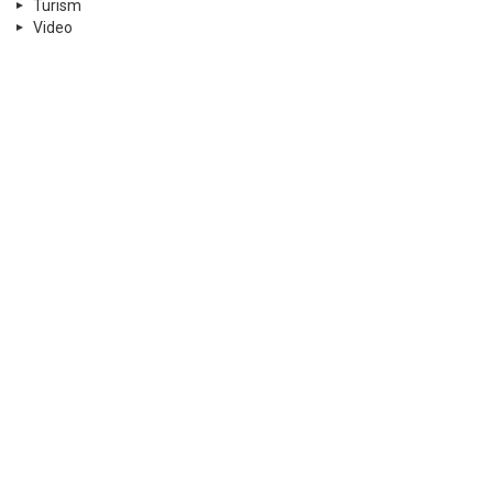
Turism
Video