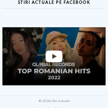
STIRI ACTUALE PE FACEBOOK
© 2026 Stiri Actuale