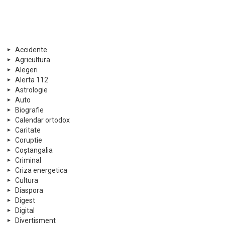
Accidente
Agricultura
Alegeri
Alerta 112
Astrologie
Auto
Biografie
Calendar ortodox
Caritate
Coruptie
Coștangalia
Criminal
Criza energetica
Cultura
Diaspora
Digest
Digital
Divertisment