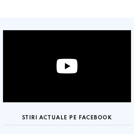
STIRI ACTUALE PE FACEBOOK