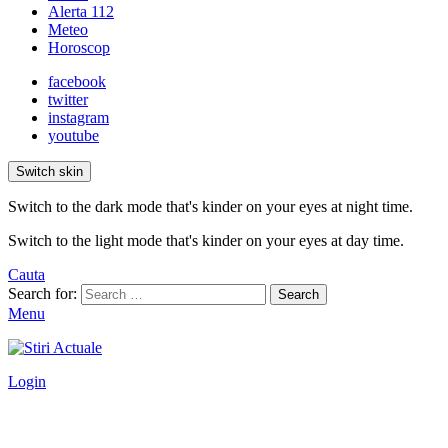
Alerta 112
Meteo
Horoscop
facebook
twitter
instagram
youtube
Switch skin
Switch to the dark mode that's kinder on your eyes at night time.
Switch to the light mode that's kinder on your eyes at day time.
Cauta
Search for:
Search
Menu
Login