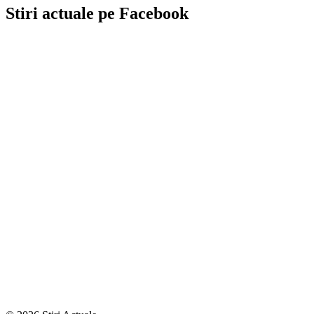
Stiri actuale pe Facebook