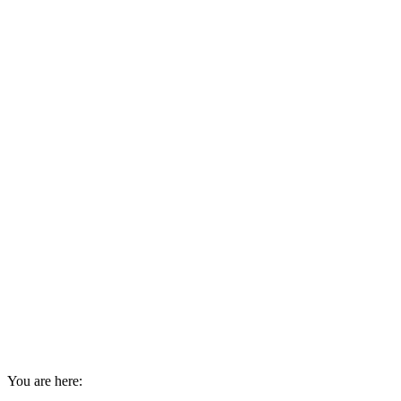
You are here: