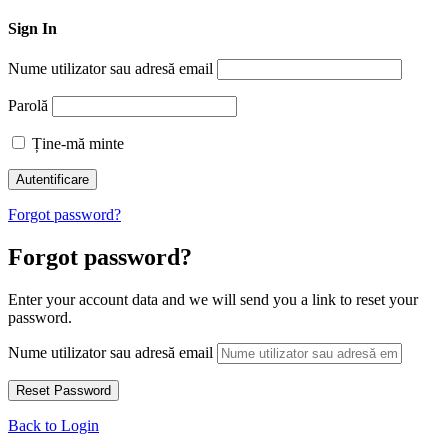
Sign In
Nume utilizator sau adresă email
Parolă
Ține-mă minte
Forgot password?
Forgot password?
Enter your account data and we will send you a link to reset your
password.
Nume utilizator sau adresă email
Back to Login