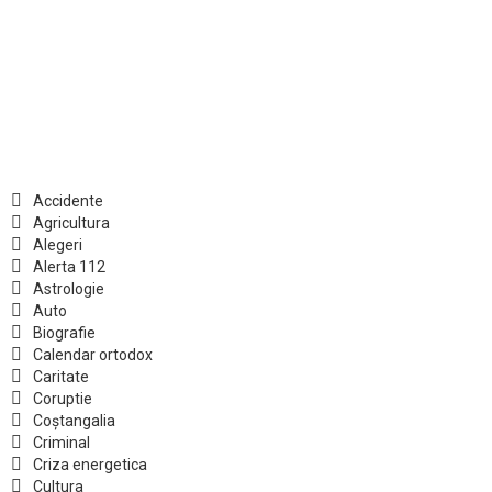
Accidente
Agricultura
Alegeri
Alerta 112
Astrologie
Auto
Biografie
Calendar ortodox
Caritate
Coruptie
Coștangalia
Criminal
Criza energetica
Cultura