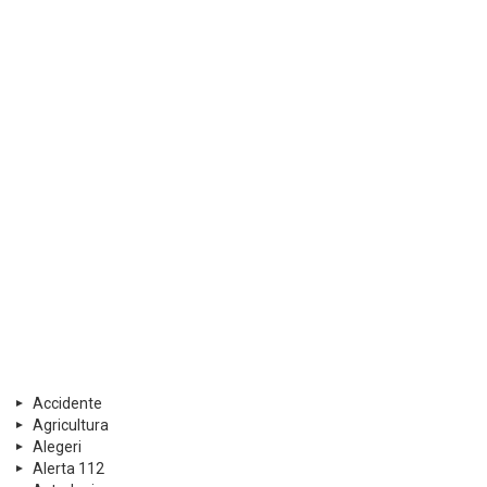
Accidente
Agricultura
Alegeri
Alerta 112