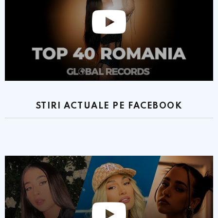
STIRI ACTUALE PE FACEBOOK