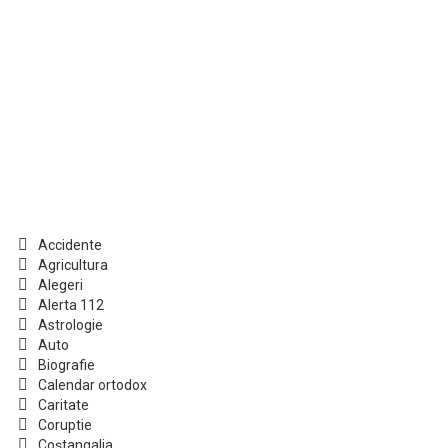
Accidente
Agricultura
Alegeri
Alerta 112
Astrologie
Auto
Biografie
Calendar ortodox
Caritate
Coruptie
Coștangalia