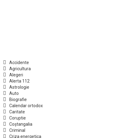
Accidente
Agricultura
Alegeri
Alerta 112
Astrologie
Auto
Biografie
Calendar ortodox
Caritate
Coruptie
Coștangalia
Criminal
Criza energetica