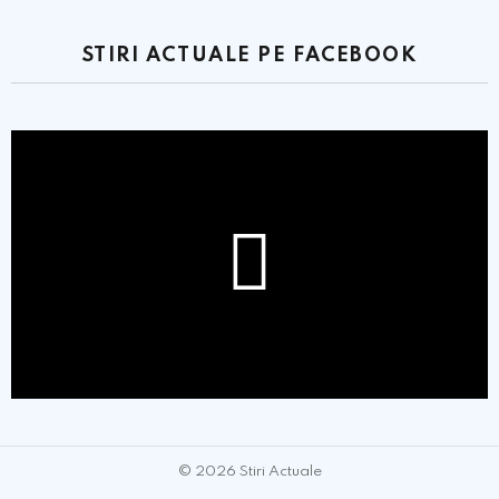
STIRI ACTUALE PE FACEBOOK
© 2026 Stiri Actuale