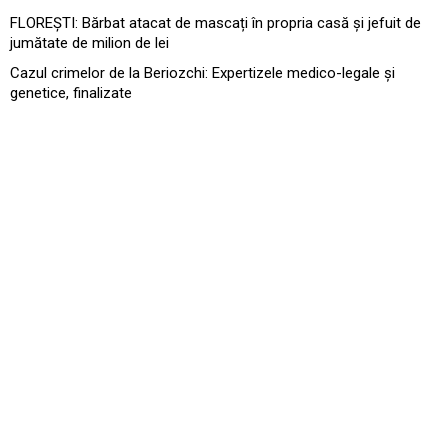
FLOREȘTI: Bărbat atacat de mascați în propria casă și jefuit de
jumătate de milion de lei
Cazul crimelor de la Beriozchi: Expertizele medico-legale și
genetice, finalizate