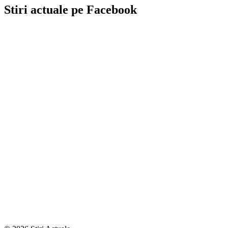
Stiri actuale pe Facebook