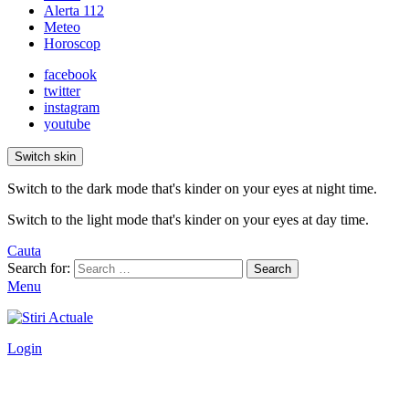
Alerta 112
Meteo
Horoscop
facebook
twitter
instagram
youtube
Switch skin
Switch to the dark mode that's kinder on your eyes at night time.
Switch to the light mode that's kinder on your eyes at day time.
Cauta
Search for:
Search
Menu
Login