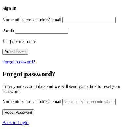
Sign In
Nume utilizator sau adresă email
Parolă
Ține-mă minte
Forgot password?
Forgot password?
Enter your account data and we will send you a link to reset your
password.
Nume utilizator sau adresă email
Back to Login