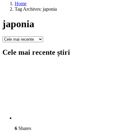
Home
Tag Archives: japonia
japonia
Cele mai recente știri
6
Shares