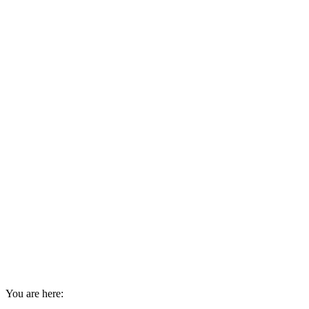
You are here: