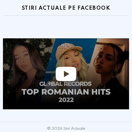
STIRI ACTUALE PE FACEBOOK
© 2026 Stiri Actuale