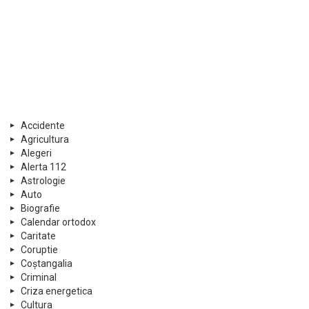
Accidente
Agricultura
Alegeri
Alerta 112
Astrologie
Auto
Biografie
Calendar ortodox
Caritate
Coruptie
Coștangalia
Criminal
Criza energetica
Cultura