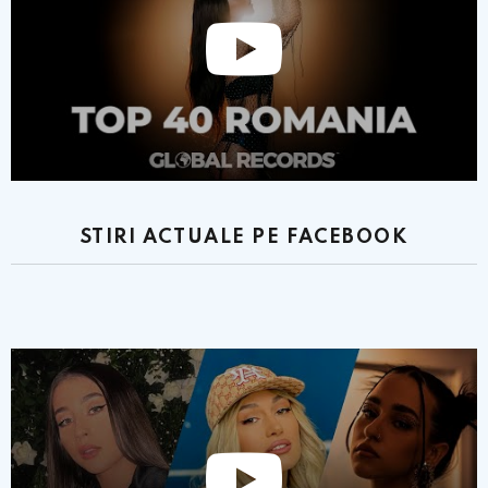
STIRI ACTUALE PE FACEBOOK