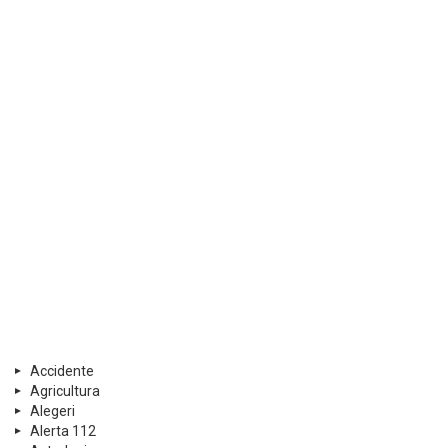
Accidente
Agricultura
Alegeri
Alerta 112